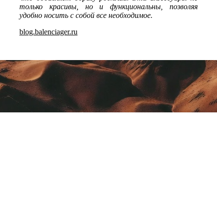
только красивы, но и функциональны, позволяя
удобно носить с собой все необходимое.
blog.balenciager.ru