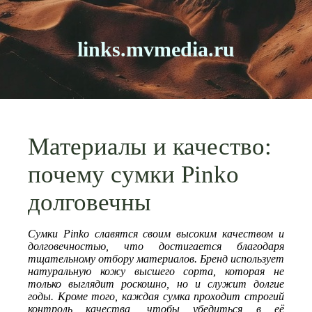
links.mvmedia.ru
Материалы и качество:
почему сумки Pinko
долговечны
Сумки Pinko славятся своим высоким качеством и
долговечностью, что достигается благодаря
тщательному отбору материалов. Бренд использует
натуральную кожу высшего сорта, которая не
только выглядит роскошно, но и служит долгие
годы. Кроме того, каждая сумка проходит строгий
контроль качества, чтобы убедиться в её