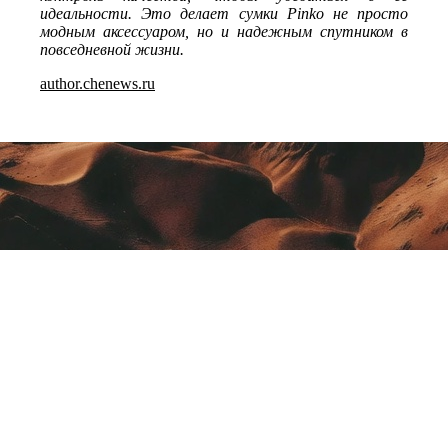
идеальности. Это делает сумки Pinko не просто
модным аксессуаром, но и надежным спутником в
повседневной жизни.
author.chenews.ru